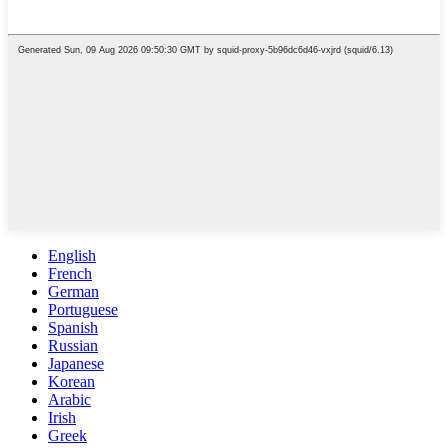
English
French
German
Portuguese
Spanish
Russian
Japanese
Korean
Arabic
Irish
Greek