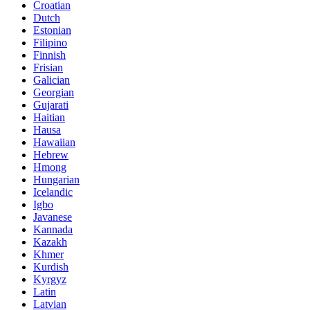
Croatian
Dutch
Estonian
Filipino
Finnish
Frisian
Galician
Georgian
Gujarati
Haitian
Hausa
Hawaiian
Hebrew
Hmong
Hungarian
Icelandic
Igbo
Javanese
Kannada
Kazakh
Khmer
Kurdish
Kyrgyz
Latin
Latvian